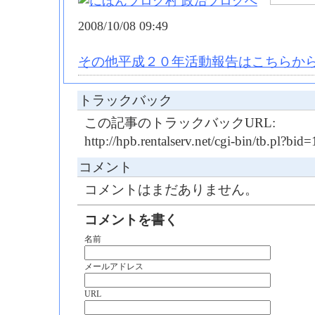
2008/10/08 09:49
その他平成２０年活動報告はこちらから
トラックバック
この記事のトラックバックURL:
http://hpb.rentalserv.net/cgi-bin/tb.pl?b
コメント
コメントはまだありません。
コメントを書く
名前
メールアドレス
URL