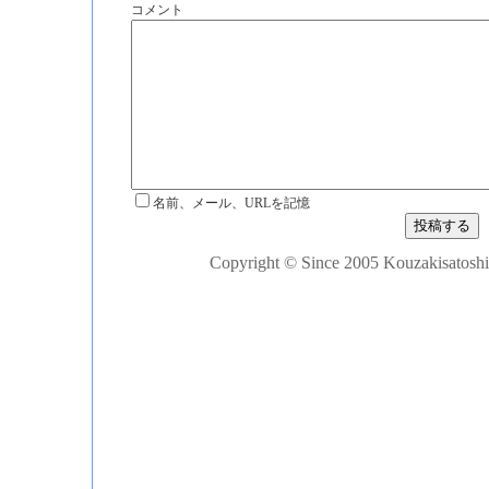
コメント
名前、メール、URLを記憶
Copyright © Since 2005 Kouzakisatoshi