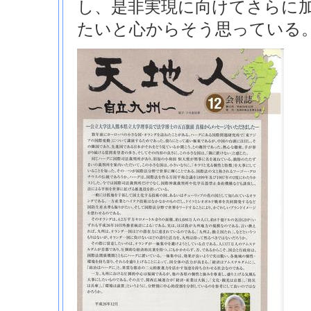
し、是非実現に向けてさらに
たいと心からそう思っている