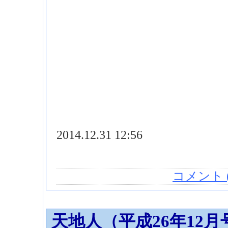
2014.12.31 12:56
コメント (
天地人（平成26年12月