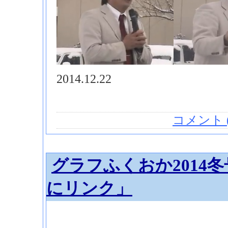
2014.12.22
コメント (
グラフふくおか2014
にリンク」