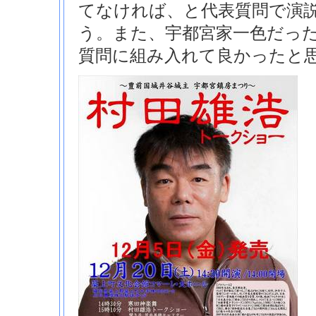
てなければ、と代表質問で演
う。また、宇都宮家一色だっ
質問に組み入れて良かったと