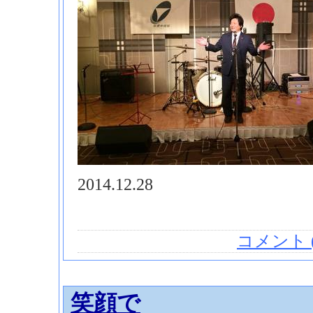
2014.12.28
コメント (
笑顔で