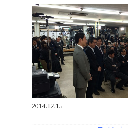
2014.12.15