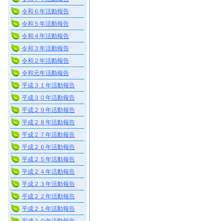
令和６年活動報告
令和５年活動報告
令和４年活動報告
令和３年活動報告
令和２年活動報告
令和元年活動報告
平成３１年活動報告
平成３０年活動報告
平成２９年活動報告
平成２８年活動報告
平成２７年活動報告
平成２６年活動報告
平成２５年活動報告
平成２４年活動報告
平成２３年活動報告
平成２２年活動報告
平成２１年活動報告