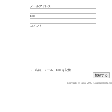
メールアドレス
URL
コメント
名前、メール、URLを記憶
Copyright © Since 2005 Kouzakisatoshi.com