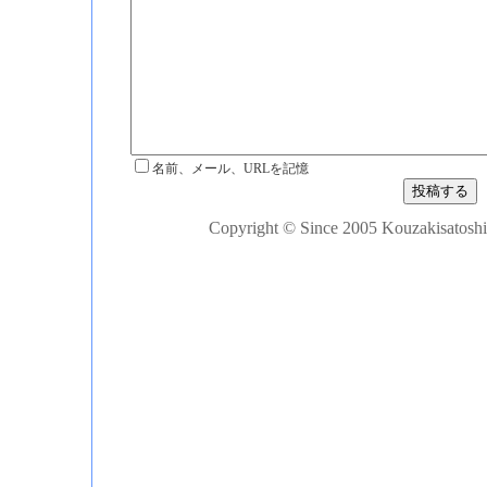
名前、メール、URLを記憶
Copyright © Since 2005 Kouzakisatoshi