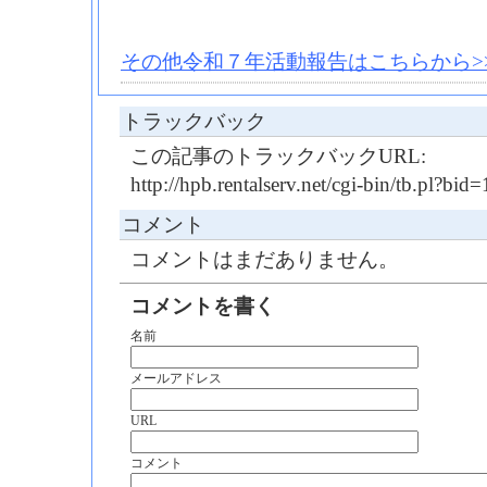
その他令和７年活動報告はこちらから>
トラックバック
この記事のトラックバックURL:
http://hpb.rentalserv.net/cgi-bin/tb.pl?b
コメント
コメントはまだありません。
コメントを書く
名前
メールアドレス
URL
コメント