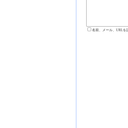
名前、メール、URLを