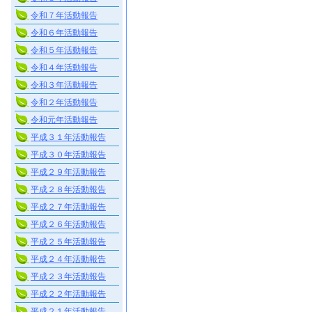
令和７年活動報告
令和６年活動報告
令和５年活動報告
令和４年活動報告
令和３年活動報告
令和２年活動報告
令和元年活動報告
平成３１年活動報告
平成３０年活動報告
平成２９年活動報告
平成２８年活動報告
平成２７年活動報告
平成２６年活動報告
平成２５年活動報告
平成２４年活動報告
平成２３年活動報告
平成２２年活動報告
平成２１年活動報告