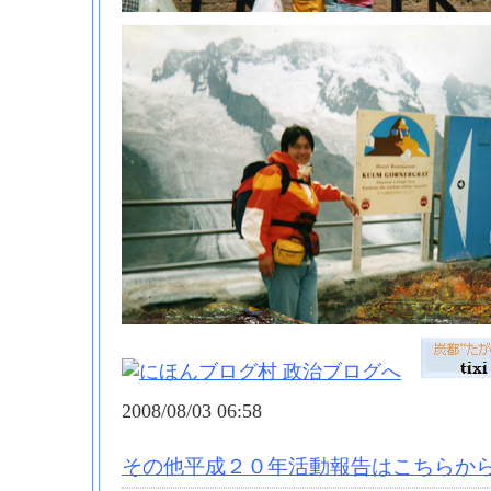
2008/08/03 06:58
その他平成２０年活動報告はこちらから