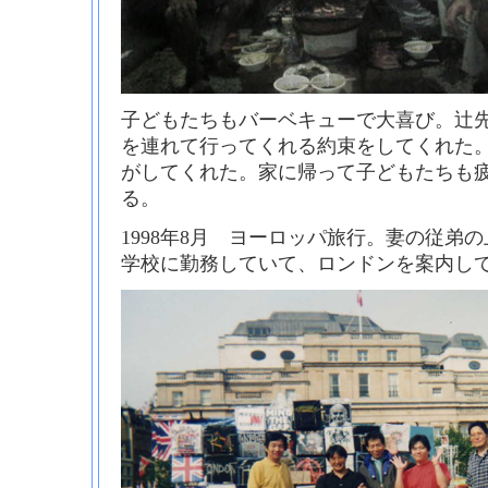
子どもたちもバーベキューで大喜び。辻
を連れて行ってくれる約束をしてくれた
がしてくれた。家に帰って子どもたちも
る。
1998年8月 ヨーロッパ旅行。妻の従弟
学校に勤務していて、ロンドンを案内し