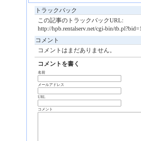
トラックバック
この記事のトラックバックURL:
http://hpb.rentalserv.net/cgi-bin/tb.pl?b
コメント
コメントはまだありません。
コメントを書く
名前
メールアドレス
URL
コメント