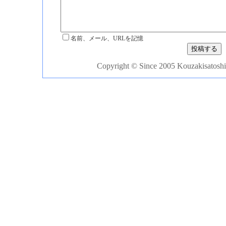
名前、メール、URLを記憶
Copyright © Since 2005 Kouzakisatoshi