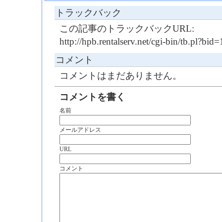
トラックバック
この記事のトラックバックURL:
http://hpb.rentalserv.net/cgi-bin/tb.pl?b
コメント
コメントはまだありません。
コメントを書く
名前
メールアドレス
URL
コメント