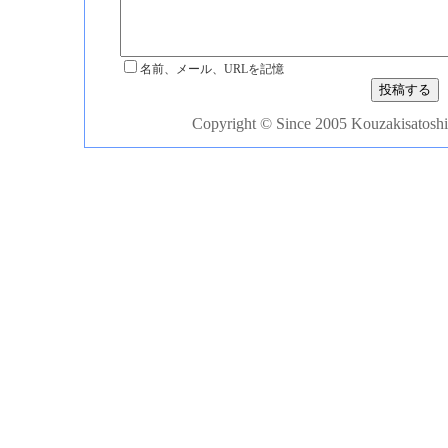
名前、メール、URLを記憶
Copyright © Since 2005 Kouzakisatoshi