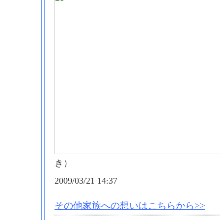
き）
2009/03/21 14:37
その他家族への想いはこちらから>>