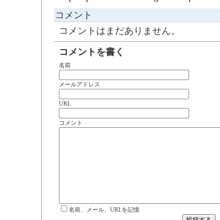
コメント
コメントはまだありません。
コメントを書く
名前
メールアドレス
URL
コメント
名前、メール、URLを記憶