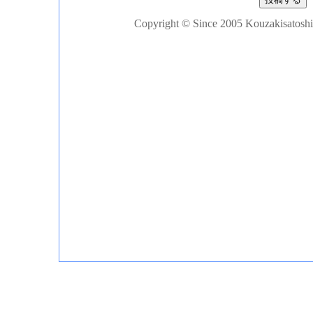
Copyright © Since 2005 Kouzakisatoshi