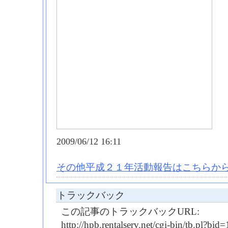
2009/06/12 16:11
その他平成２１年活動報告はこちらから
トラックバック
この記事のトラックバックURL:
http://hpb.rentalserv.net/cgi-bin/tb.pl?b