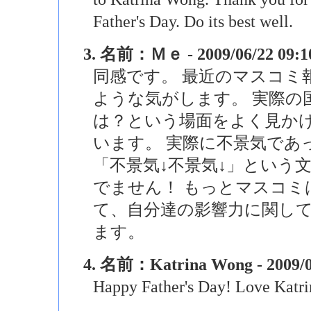
Father's Day. Do its best well.
3. 名前：Ｍｅ - 2009/06/22 09:1
同感です。 最近のマスコミ
ような気がします。 実際の
は？という場面をよく見か
います。 実際に不景気であ
「不景気↓不景気↓」という
でません！ もっとマスコミ
て、自分達の影響力に関し
ます。
4. 名前：Katrina Wong - 2009/0
Happy Father's Day! Love Katri