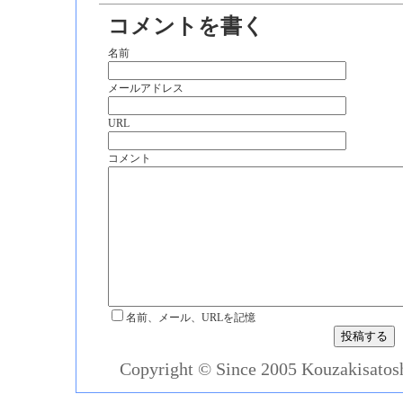
コメントを書く
名前
メールアドレス
URL
コメント
名前、メール、URLを記憶
Copyright © Since 2005 Kouzakisatosh