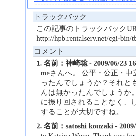
トラックバック
この記事のトラックバックUR
http://hpb.rentalserv.net/cgi-bi
コメント
1. 名前：神崎聡 - 2009/06/23 16
meさんへ。 公平・公正・
ったんでしょうか？それと
んは無かったんでしょうか。
に振り回されることなく、
することが大切ですね。
2. 名前：satoshi kouzaki - 2009/
to Katrina Wong. Thank you for