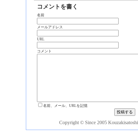
コメントを書く
名前
メールアドレス
URL
コメント
名前、メール、URLを記憶
Copyright © Since 2005 Kouzakisatoshi