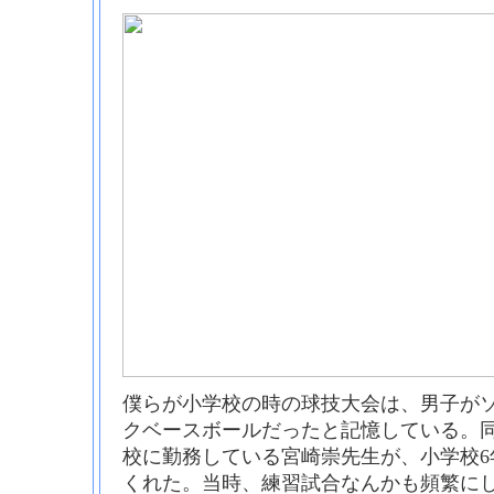
僕らが小学校の時の球技大会は、男子が
クベースボールだったと記憶している。
校に勤務している宮崎崇先生が、小学校6
くれた。当時、練習試合なんかも頻繁に