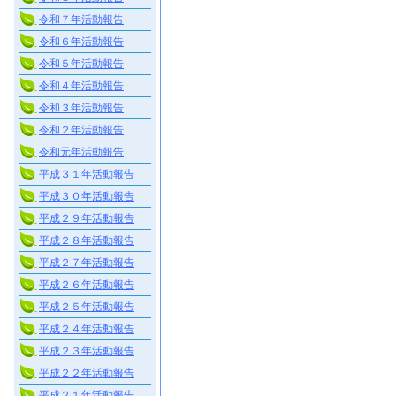
令和７年活動報告
令和６年活動報告
令和５年活動報告
令和４年活動報告
令和３年活動報告
令和２年活動報告
令和元年活動報告
平成３１年活動報告
平成３０年活動報告
平成２９年活動報告
平成２８年活動報告
平成２７年活動報告
平成２６年活動報告
平成２５年活動報告
平成２４年活動報告
平成２３年活動報告
平成２２年活動報告
平成２１年活動報告