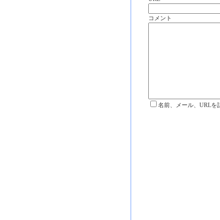
コメント
名前、メール、URLを