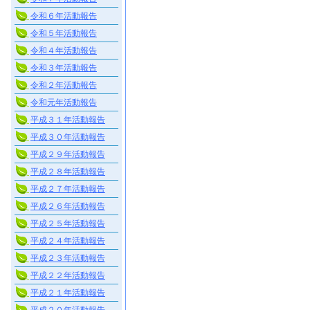
令和６年活動報告
令和５年活動報告
令和４年活動報告
令和３年活動報告
令和２年活動報告
令和元年活動報告
平成３１年活動報告
平成３０年活動報告
平成２９年活動報告
平成２８年活動報告
平成２７年活動報告
平成２６年活動報告
平成２５年活動報告
平成２４年活動報告
平成２３年活動報告
平成２２年活動報告
平成２１年活動報告