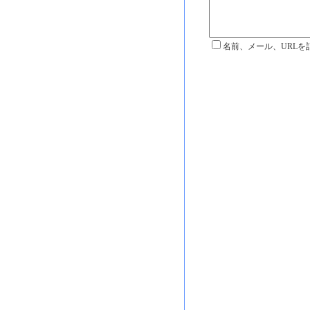
名前、メール、URLを