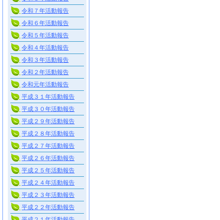
令和７年活動報告
令和６年活動報告
令和５年活動報告
令和４年活動報告
令和３年活動報告
令和２年活動報告
令和元年活動報告
平成３１年活動報告
平成３０年活動報告
平成２９年活動報告
平成２８年活動報告
平成２７年活動報告
平成２６年活動報告
平成２５年活動報告
平成２４年活動報告
平成２３年活動報告
平成２２年活動報告
平成２１年活動報告