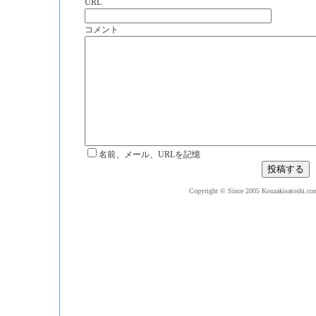
URL
コメント
名前、メール、URLを記憶
Copyright © Since 2005 Kouzakisatoshi.com